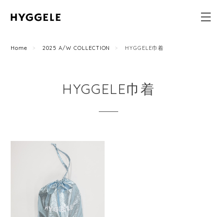
Home
2025 A/W COLLECTION
HYGGELE巾着
HYGGELE巾着