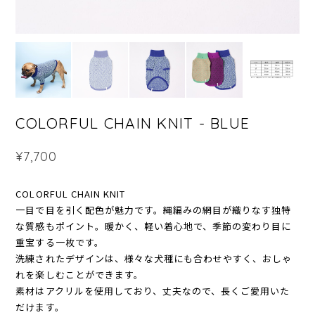
COLORFUL CHAIN KNIT - BLUE
¥7,700
COLORFUL CHAIN KNIT
一目で目を引く配色が魅力です。縄編みの網目が織りなす独特
な質感もポイント。暖かく、軽い着心地で、季節の変わり目に
重宝する一枚です。
洗練されたデザインは、様々な犬種にも合わせやすく、おしゃ
れを楽しむことができます。
素材はアクリルを使用しており、丈夫なので、長くご愛用いた
だけます。