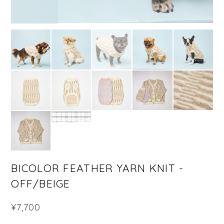
BICOLOR FEATHER YARN KNIT -
OFF/BEIGE
¥7,700