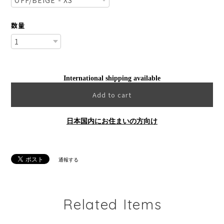
数量
International shipping available
Add to cart
日本国内にお住まいの方向け
通報する
Related Items